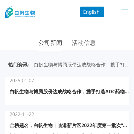
English
公司新闻
活动信息
热门资讯:
白帆生物与博腾股份达成战略合作，携手打造ADC药物研发生产供应链新生态
2025-01-07
白帆生物与博腾股份达成战略合作，携手打造ADC药物研发生产供应链新生态
2022-11-22
金榜题名，白帆生物｜临港新片区2022年度第一批次“专精特新”企业名单公示