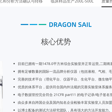
艺和分析方法确认与转移
临床样品生产200L-500L
质量
核心优势
目前已拥有一期1478.0平方米综合实验室并正常运营,二期将
拥有足够数量的国际一流品牌分析仪器（包括液相、气相、毛
完善的技术平台（理化平台、仪器平台、生化平台、微生物
优质的体系平台，提供符合国内外法规的完善实验室体系服
电子数据管控完全符合 21CFR part11 的电子记录/电子签
由众多来自跨国企业及国内知名企业检验丰富实验室人员加
以博士配备的测试方法研究团队，具有强大的方法开发能力