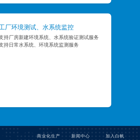
工厂环境测试、水系统监控
支持厂房新建环境系统、水系统验证测试服务
支持日常水系统、环境系统监测服务
商业化生产
新闻中心
加入白帆