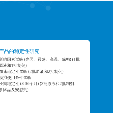
产品的稳定性研究
影响因素试验 (光照、震荡、高温、冻融) (1批
原液和1批制剂)
加速稳定性试验 (2批原液和2批制剂)
模拟使用条件试验
长期稳定性 (3-36个月) (2批原液和2批制剂、
参比品及安慰剂)