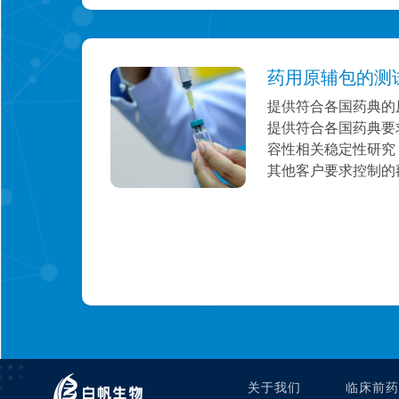
药用原辅包的测
提供符合各国药典的
提供符合各国药典要
容性相关稳定性研究
其他客户要求控制的
关于我们
临床前