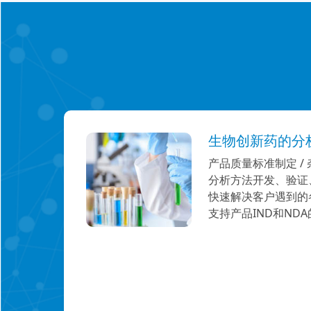
生物创新药的分
产品质量标准制定 / 
分析方法开发、验证
快速解决客户遇到的
支持产品IND和ND