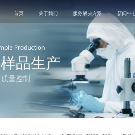
首页
关于我们
服务解决方案
新闻中
ample Production
床样品生产
 质量控制